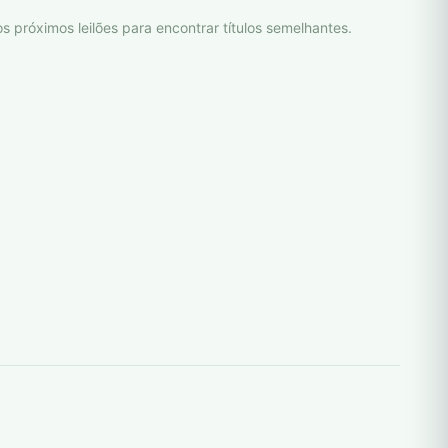
s próximos leilões para encontrar títulos semelhantes.