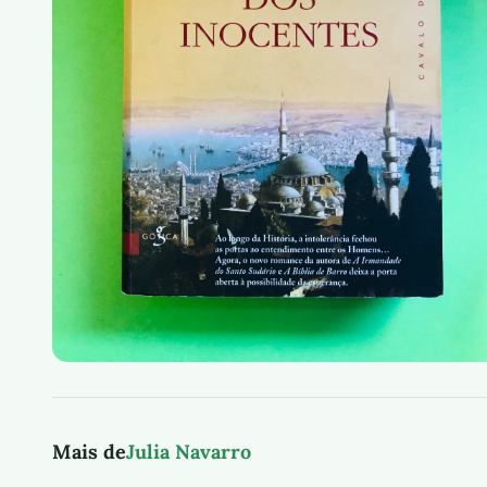
Mais de
Julia Navarro