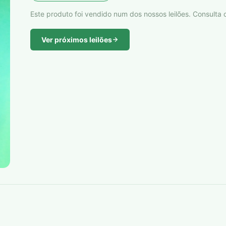
Este produto foi vendido num dos nossos leilões. Consulta o
Ver próximos leilões