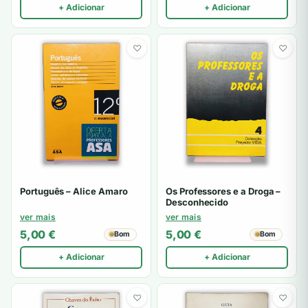
+ Adicionar
+ Adicionar
♡
♡
Português – Alice Amaro
Os Professores e a Droga –
Desconhecido
ver mais
ver mais
5,00
€
5,00
€
Bom
Bom
+ Adicionar
+ Adicionar
♡
♡