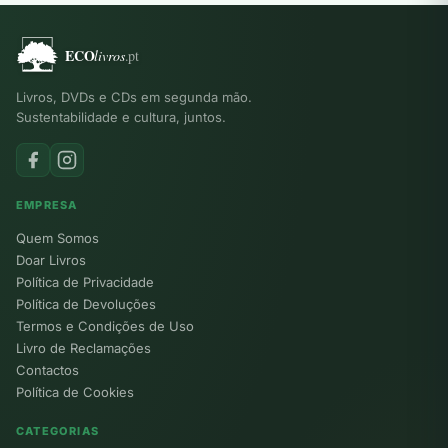
Livros, DVDs e CDs em segunda mão.
Sustentabilidade e cultura, juntos.
EMPRESA
Quem Somos
Doar Livros
Política de Privacidade
Política de Devoluções
Termos e Condições de Uso
Livro de Reclamações
Contactos
Política de Cookies
CATEGORIAS