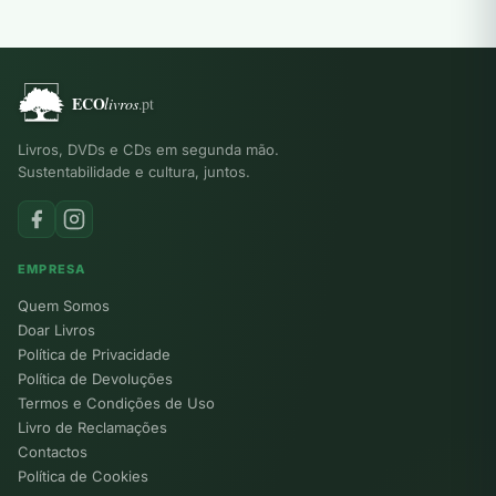
Livros, DVDs e CDs em segunda mão.
Sustentabilidade e cultura, juntos.
EMPRESA
Quem Somos
Doar Livros
Política de Privacidade
Política de Devoluções
Termos e Condições de Uso
Livro de Reclamações
Contactos
Política de Cookies