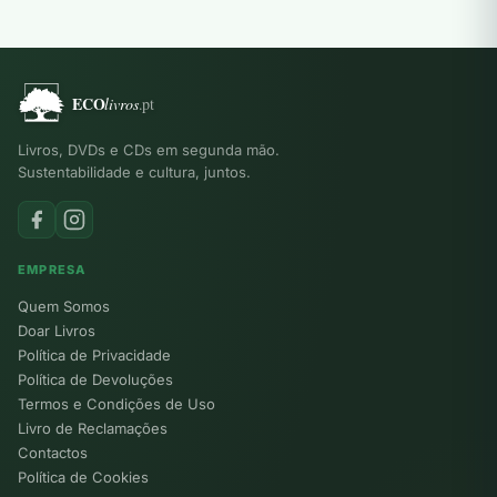
Livros, DVDs e CDs em segunda mão.
Sustentabilidade e cultura, juntos.
EMPRESA
Quem Somos
Doar Livros
Política de Privacidade
Política de Devoluções
Termos e Condições de Uso
Livro de Reclamações
Contactos
Política de Cookies