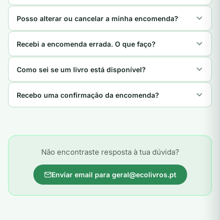
Posso alterar ou cancelar a minha encomenda?
Recebi a encomenda errada. O que faço?
Como sei se um livro está disponível?
Recebo uma confirmação da encomenda?
Não encontraste resposta à tua dúvida?
Enviar email para geral@ecolivros.pt