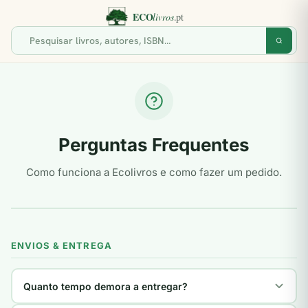
Perguntas Frequentes
Como funciona a Ecolivros e como fazer um pedido.
ENVIOS & ENTREGA
Quanto tempo demora a entregar?