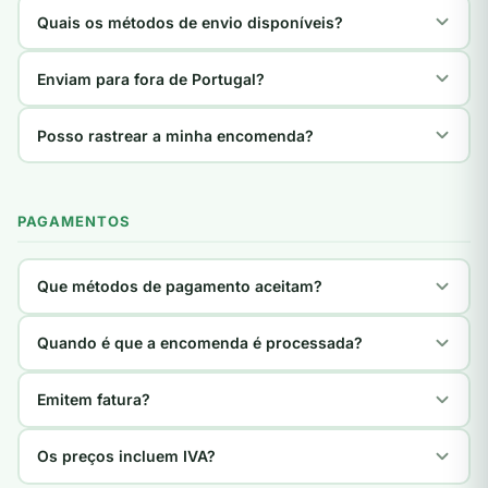
Quais os métodos de envio disponíveis?
Enviam para fora de Portugal?
Posso rastrear a minha encomenda?
PAGAMENTOS
Que métodos de pagamento aceitam?
Quando é que a encomenda é processada?
Emitem fatura?
Os preços incluem IVA?