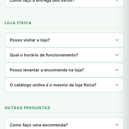
Como faço a entrega dos livros?
LOJA FÍSICA
Posso visitar a loja?
Qual o horário de funcionamento?
Posso levantar a encomenda na loja?
O catálogo online é o mesmo da loja física?
OUTRAS PERGUNTAS
Como faço uma encomenda?