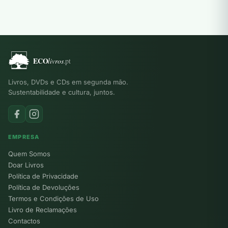
Livros, DVDs e CDs em segunda mão.
Sustentabilidade e cultura, juntos.
EMPRESA
Quem Somos
Doar Livros
Política de Privacidade
Política de Devoluções
Termos e Condições de Uso
Livro de Reclamações
Contactos