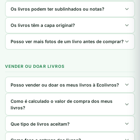
Os livros podem ter sublinhados ou notas?
Os livros têm a capa original?
Posso ver mais fotos de um livro antes de comprar?
VENDER OU DOAR LIVROS
Posso vender ou doar os meus livros à Ecolivros?
Como é calculado o valor de compra dos meus
livros?
Que tipo de livros aceitam?