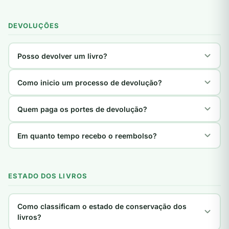
DEVOLUÇÕES
Posso devolver um livro?
Como inicio um processo de devolução?
Quem paga os portes de devolução?
Em quanto tempo recebo o reembolso?
ESTADO DOS LIVROS
Como classificam o estado de conservação dos
livros?