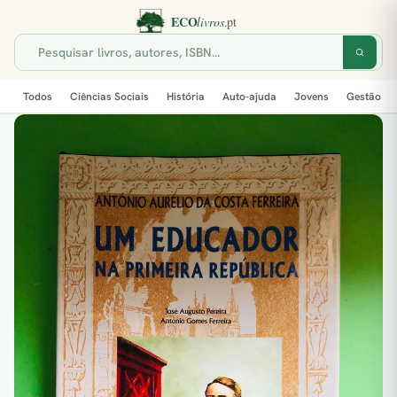
Todos
Ciências Sociais
História
Auto-ajuda
Jovens
Gestão