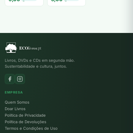
Livros, DVDs e CDs em segunda mão.
Sustentabilidade e cultura, juntos.
EMPRESA
Quem Somos
Doar Livros
Política de Privacidade
Política de Devoluções
Termos e Condições de Uso