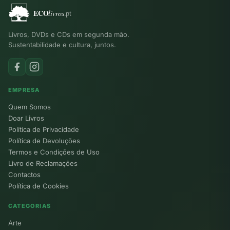
Livros, DVDs e CDs em segunda mão.
Sustentabilidade e cultura, juntos.
EMPRESA
Quem Somos
Doar Livros
Política de Privacidade
Política de Devoluções
Termos e Condições de Uso
Livro de Reclamações
Contactos
Política de Cookies
CATEGORIAS
Arte