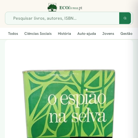
Todos
Ciências Sociais
História
Auto-ajuda
Jovens
Gestão