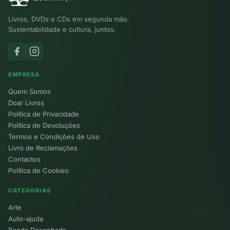
Livros, DVDs e CDs em segunda mão.
Sustentabilidade e cultura, juntos.
EMPRESA
Quem Somos
Doar Livros
Política de Privacidade
Política de Devoluções
Termos e Condições de Uso
Livro de Reclamações
Contactos
Política de Cookies
CATEGORIAS
Arte
Auto-ajuda
Banda Desenhada