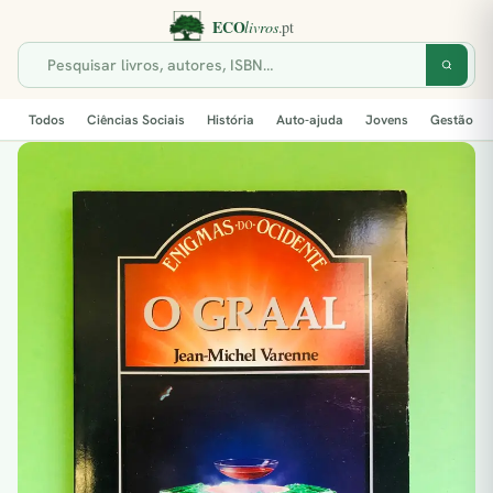
Todos
Ciências Sociais
História
Auto-ajuda
Jovens
Gestão