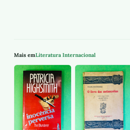
Mais em
Literatura Internacional