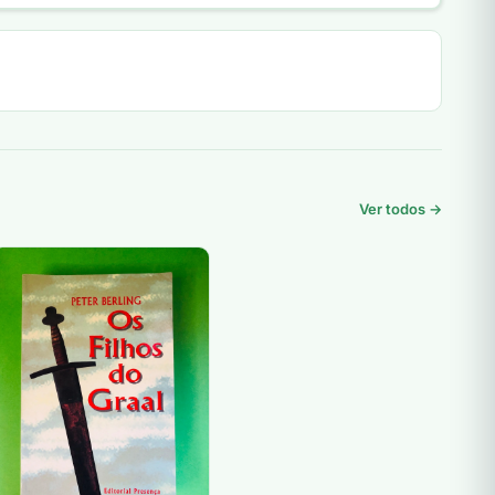
Ver todos →