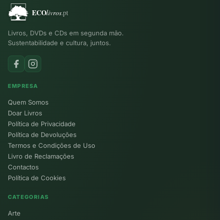
Livros, DVDs e CDs em segunda mão.
Sustentabilidade e cultura, juntos.
EMPRESA
Quem Somos
Doar Livros
Política de Privacidade
Política de Devoluções
Termos e Condições de Uso
Livro de Reclamações
Contactos
Política de Cookies
CATEGORIAS
Arte