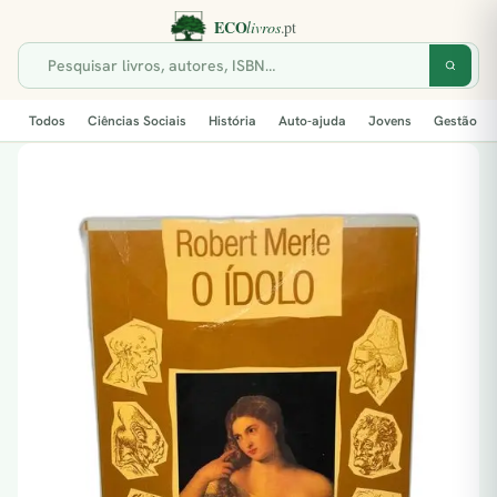
Todos
Ciências Sociais
História
Auto-ajuda
Jovens
Gestão