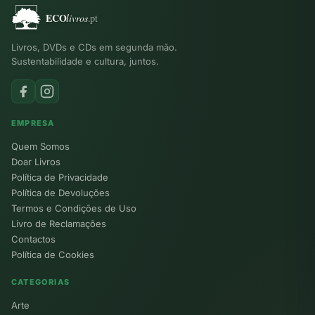
Livros, DVDs e CDs em segunda mão.
Sustentabilidade e cultura, juntos.
EMPRESA
Quem Somos
Doar Livros
Política de Privacidade
Política de Devoluções
Termos e Condições de Uso
Livro de Reclamações
Contactos
Política de Cookies
CATEGORIAS
Arte