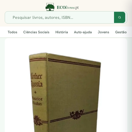
Todos
Ciências Sociais
História
Auto-ajuda
Jovens
Gestão