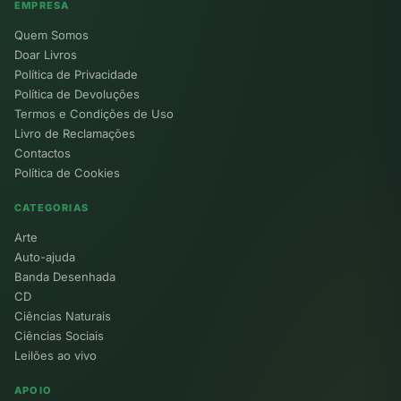
EMPRESA
Quem Somos
Doar Livros
Política de Privacidade
Política de Devoluções
Termos e Condições de Uso
Livro de Reclamações
Contactos
Política de Cookies
CATEGORIAS
Arte
Auto-ajuda
Banda Desenhada
CD
Ciências Naturais
Ciências Sociais
Leilões ao vivo
APOIO