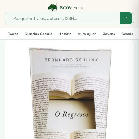
Todos
Ciências Sociais
História
Auto-ajuda
Jovens
Gestão