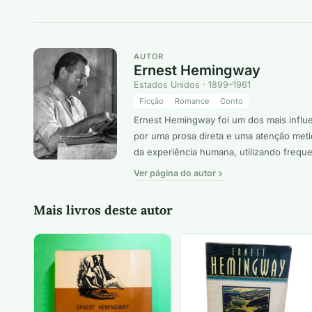
AUTOR
Ernest Hemingway
Estados Unidos · 1899–1961
Ficção
Romance
Conto
Ernest Hemingway foi um dos mais influe
por uma prosa direta e uma atenção meti
da experiência humana, utilizando freque
Ver página do autor
Mais livros deste autor