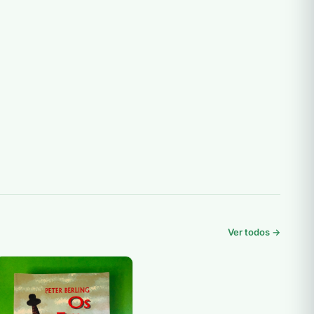
Ver todos →