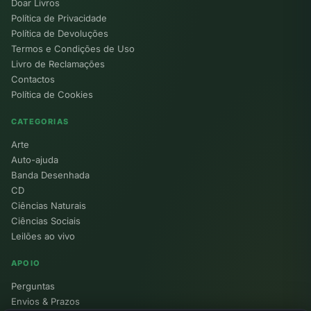
Doar Livros
Política de Privacidade
Política de Devoluções
Termos e Condições de Uso
Livro de Reclamações
Contactos
Política de Cookies
CATEGORIAS
Arte
Auto-ajuda
Banda Desenhada
CD
Ciências Naturais
Ciências Sociais
Leilões ao vivo
APOIO
Perguntas
Envios & Prazos