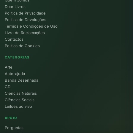
Quem Somos
Doar Livros
Política de Privacidade
Política de Devoluções
Termos e Condições de Uso
Livro de Reclamações
Contactos
Política de Cookies
CATEGORIAS
Arte
Auto-ajuda
Banda Desenhada
CD
Ciências Naturais
Ciências Sociais
Leilões ao vivo
APOIO
Perguntas