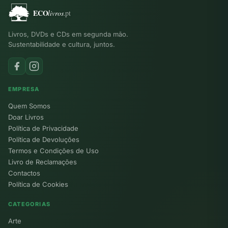
Livros, DVDs e CDs em segunda mão.
Sustentabilidade e cultura, juntos.
EMPRESA
Quem Somos
Doar Livros
Política de Privacidade
Política de Devoluções
Termos e Condições de Uso
Livro de Reclamações
Contactos
Política de Cookies
CATEGORIAS
Arte