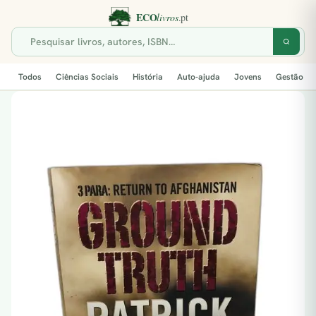
Todos
Ciências Sociais
História
Auto-ajuda
Jovens
Gestão