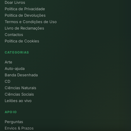
Doar Livros
Política de Privacidade
Política de Devoluções
Termos e Condições de Uso
Livro de Reclamações
Contactos
Política de Cookies
CATEGORIAS
Arte
Auto-ajuda
Banda Desenhada
CD
Ciências Naturais
Ciências Sociais
Leilões ao vivo
APOIO
Perguntas
Envios & Prazos