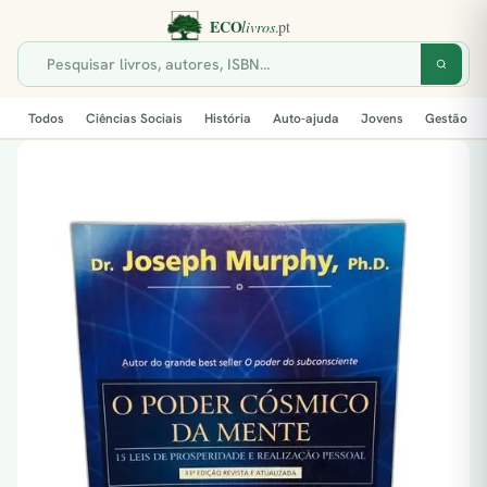
Todos
Ciências Sociais
História
Auto-ajuda
Jovens
Gestão