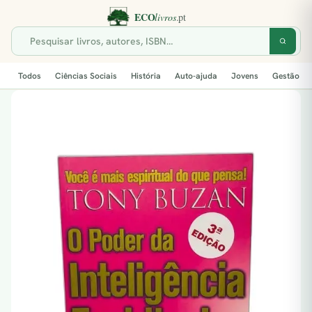
Todos
Ciências Sociais
História
Auto-ajuda
Jovens
Gestão