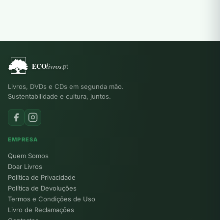
Livros, DVDs e CDs em segunda mão.
Sustentabilidade e cultura, juntos.
EMPRESA
Quem Somos
Doar Livros
Política de Privacidade
Política de Devoluções
Termos e Condições de Uso
Livro de Reclamações