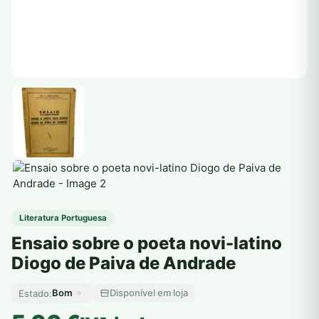
Literatura Portuguesa
Ensaio sobre o poeta novi-latino
Diogo de Paiva de Andrade
Bom
Disponível em loja
Estado: