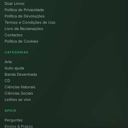
Doar Livros
Política de Privacidade
Política de Devoluções
Termos e Condições de Uso
Livro de Reclamações
Contactos
Política de Cookies
CATEGORIAS
Arte
Auto-ajuda
Banda Desenhada
CD
Ciências Naturais
Ciências Sociais
Leilões ao vivo
APOIO
Perguntas
Envios & Prazos