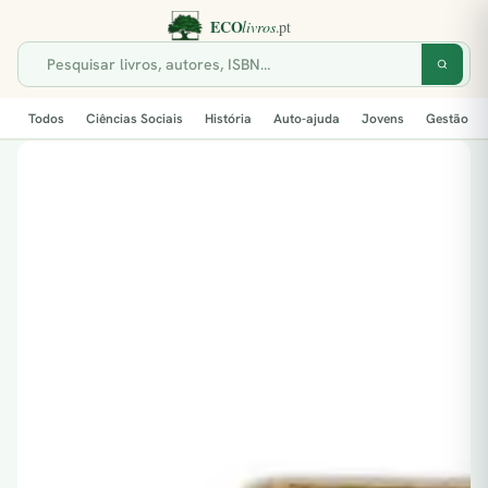
Todos
Ciências Sociais
História
Auto-ajuda
Jovens
Gestão