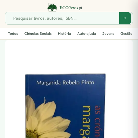
Todos
Ciências Sociais
História
Auto-ajuda
Jovens
Gestão