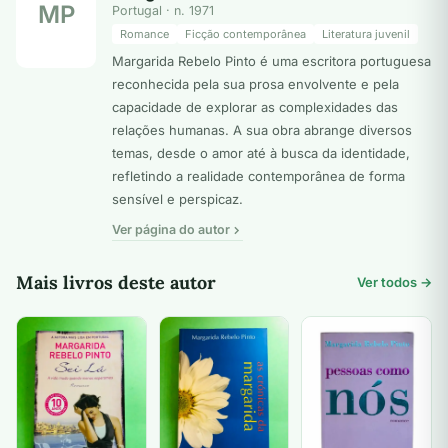
MP
Portugal · n. 1971
Romance
Ficção contemporânea
Literatura juvenil
Margarida Rebelo Pinto é uma escritora portuguesa
reconhecida pela sua prosa envolvente e pela
capacidade de explorar as complexidades das
relações humanas. A sua obra abrange diversos
temas, desde o amor até à busca da identidade,
refletindo a realidade contemporânea de forma
sensível e perspicaz.
Ver página do autor
Mais livros deste autor
Ver todos →