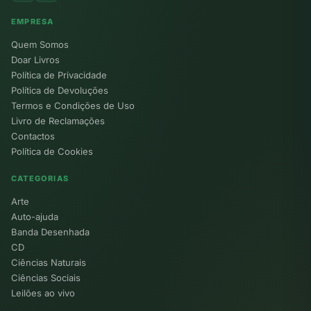
EMPRESA
Quem Somos
Doar Livros
Política de Privacidade
Política de Devoluções
Termos e Condições de Uso
Livro de Reclamações
Contactos
Política de Cookies
CATEGORIAS
Arte
Auto-ajuda
Banda Desenhada
CD
Ciências Naturais
Ciências Sociais
Leilões ao vivo