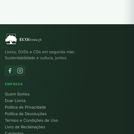
Livros, DVDs e CDs em segunda mão.
Sustentabilidade e cultura, juntos.
EMPRESA
Quem Somos
Doar Livros
Política de Privacidade
Política de Devoluções
Termos e Condições de Uso
Livro de Reclamações
Contactos