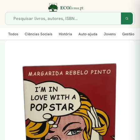
Todos
Ciências Sociais
História
Auto-ajuda
Jovens
Gestão