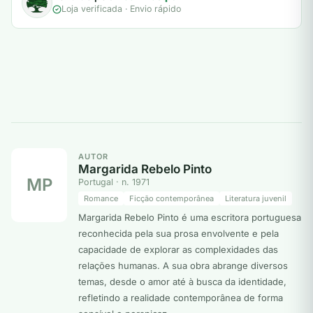
Loja verificada · Envio rápido
AUTOR
Margarida Rebelo Pinto
MP
Portugal · n. 1971
Romance
Ficção contemporânea
Literatura juvenil
Margarida Rebelo Pinto é uma escritora portuguesa
reconhecida pela sua prosa envolvente e pela
capacidade de explorar as complexidades das
relações humanas. A sua obra abrange diversos
temas, desde o amor até à busca da identidade,
refletindo a realidade contemporânea de forma