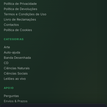
Política de Privacidade
Política de Devoluções
Termos e Condições de Uso
Livro de Reclamações
Contactos
Política de Cookies
CATEGORIAS
Arte
Auto-ajuda
Banda Desenhada
CD
Ciências Naturais
Ciências Sociais
Leilões ao vivo
APOIO
Perguntas
Envios & Prazos
Pontos