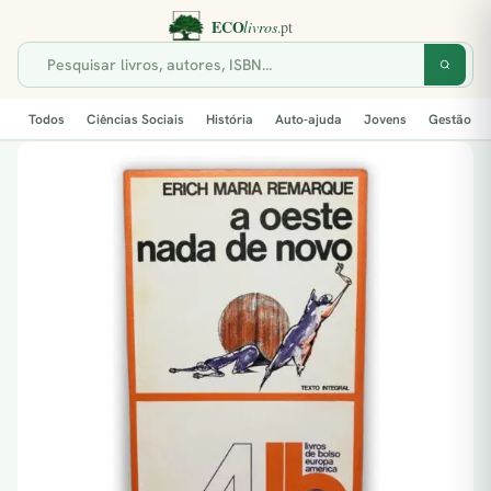
Todos
Ciências Sociais
História
Auto-ajuda
Jovens
Gestão