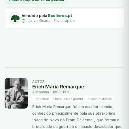
Vendido pela
Ecolivros.pt
Loja verificada · Envio rápido
AUTOR
Erich Maria Remarque
Alemanha · 1898–1970
Romance
Literatura de guerra
Ficção histórica
Erich Maria Remarque foi um escritor alemão,
conhecido principalmente pela sua obra-prima
'Nada de Novo no Front Ocidental', que retrata a
brutalidade da guerra e o impacto devastador que