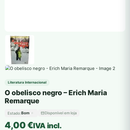
Literatura Internacional
O obelisco negro – Erich Maria
Remarque
Bom
Disponível em loja
Estado:
4,00
€
IVA incl.