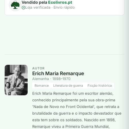
Vendido pela
Ecolivros.pt
Loja verificada · Envio rápido
AUTOR
Erich Maria Remarque
Alemanha · 1898–1970
Romance
Literatura de guerra
Ficção histórica
Erich Maria Remarque foi um escritor alemão,
conhecido principalmente pela sua obra-prima
'Nada de Novo no Front Ocidental', que retrata a
brutalidade da guerra e o impacto devastador que
esta tem sobre os soldados. Nascido em 1898,
Remarque viveu a Primeira Guerra Mundial,