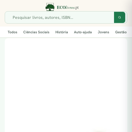
Todos
Ciências Sociais
História
Auto-ajuda
Jovens
Gestão