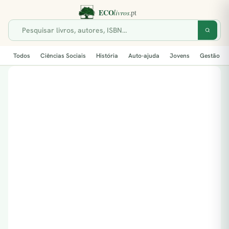
Todos
Ciências Sociais
História
Auto-ajuda
Jovens
Gestão