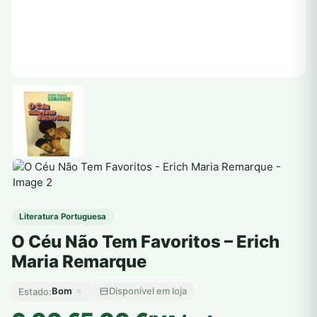
Literatura Portuguesa
O Céu Não Tem Favoritos – Erich
Maria Remarque
Bom
Disponível em loja
Estado: