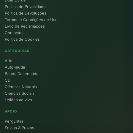
Política de Privacidade
Política de Devoluções
Termos e Condições de Uso
Livro de Reclamações
Contactos
Política de Cookies
CATEGORIAS
Arte
Auto-ajuda
Banda Desenhada
CD
Ciências Naturais
Ciências Sociais
Leilões ao vivo
APOIO
Perguntas
Envios & Prazos