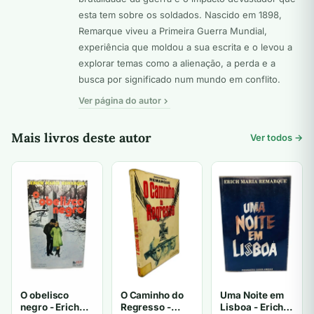
esta tem sobre os soldados. Nascido em 1898,
Remarque viveu a Primeira Guerra Mundial,
experiência que moldou a sua escrita e o levou a
explorar temas como a alienação, a perda e a
busca por significado num mundo em conflito.
Ver página do autor
Mais livros deste autor
Ver todos →
O Caminho do
Uma Noite em
O obelisco
Regresso -
Lisboa - Erich
negro - Erich