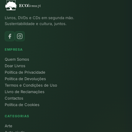
Livros, DVDs e CDs em segunda mão.
Sustentabilidade e cultura, juntos.
EMPRESA
Quem Somos
Doar Livros
Política de Privacidade
Política de Devoluções
Termos e Condições de Uso
Livro de Reclamações
Contactos
Política de Cookies
CATEGORIAS
Arte