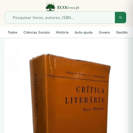
Todos
Ciências Sociais
História
Auto-ajuda
Jovens
Gestão