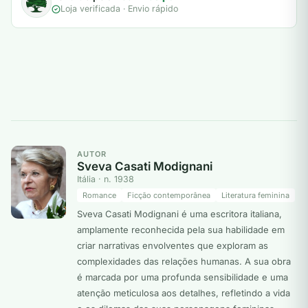
Loja verificada · Envio rápido
AUTOR
Sveva Casati Modignani
Itália · n. 1938
Romance
Ficção contemporânea
Literatura feminina
Sveva Casati Modignani é uma escritora italiana,
amplamente reconhecida pela sua habilidade em
criar narrativas envolventes que exploram as
complexidades das relações humanas. A sua obra
é marcada por uma profunda sensibilidade e uma
atenção meticulosa aos detalhes, refletindo a vida