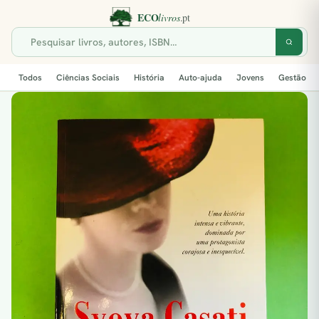
Todos
Ciências Sociais
História
Auto-ajuda
Jovens
Gestão