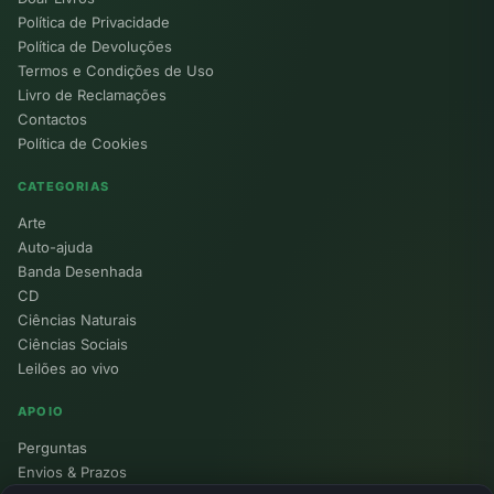
Política de Privacidade
Política de Devoluções
Termos e Condições de Uso
Livro de Reclamações
Contactos
Política de Cookies
CATEGORIAS
Arte
Auto-ajuda
Banda Desenhada
CD
Ciências Naturais
Ciências Sociais
Leilões ao vivo
APOIO
Perguntas
Envios & Prazos