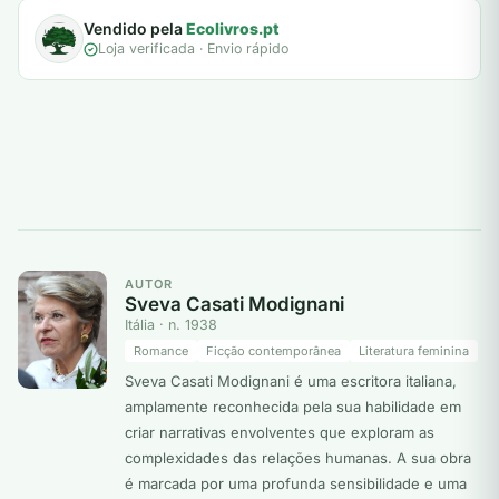
Vendido pela
Ecolivros.pt
Loja verificada · Envio rápido
AUTOR
Sveva Casati Modignani
Itália · n. 1938
Romance
Ficção contemporânea
Literatura feminina
Sveva Casati Modignani é uma escritora italiana,
amplamente reconhecida pela sua habilidade em
criar narrativas envolventes que exploram as
complexidades das relações humanas. A sua obra
é marcada por uma profunda sensibilidade e uma