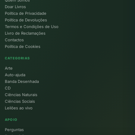
Quem Somos
Doar Livros
Política de Privacidade
Política de Devoluções
Termos e Condições de Uso
Livro de Reclamações
Contactos
Política de Cookies
CATEGORIAS
Arte
Auto-ajuda
Banda Desenhada
CD
Ciências Naturais
Ciências Sociais
Leilões ao vivo
APOIO
Perguntas