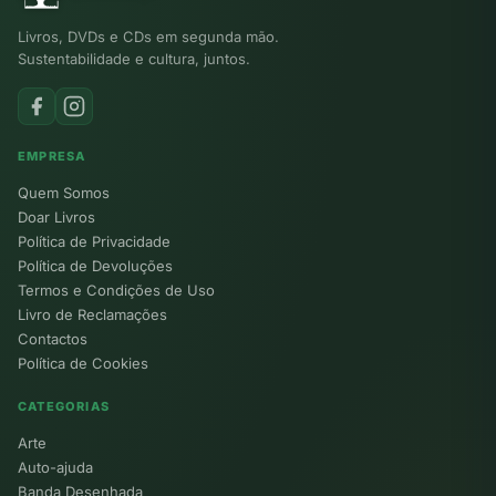
Livros, DVDs e CDs em segunda mão.
Sustentabilidade e cultura, juntos.
EMPRESA
Quem Somos
Doar Livros
Política de Privacidade
Política de Devoluções
Termos e Condições de Uso
Livro de Reclamações
Contactos
Política de Cookies
CATEGORIAS
Arte
Auto-ajuda
Banda Desenhada