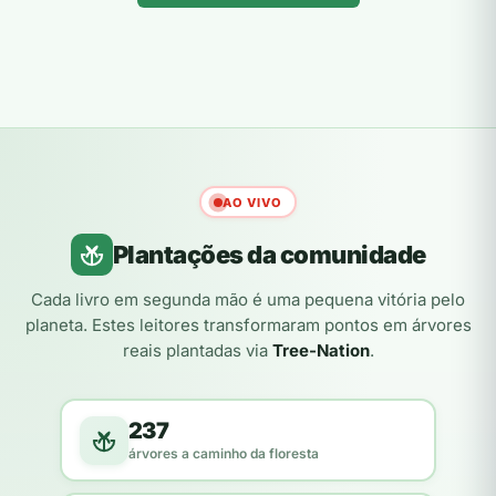
AO VIVO
Plantações da comunidade
Cada livro em segunda mão é uma pequena vitória pelo
planeta. Estes leitores transformaram pontos em árvores
reais plantadas via
Tree-Nation
.
237
árvores a caminho da floresta