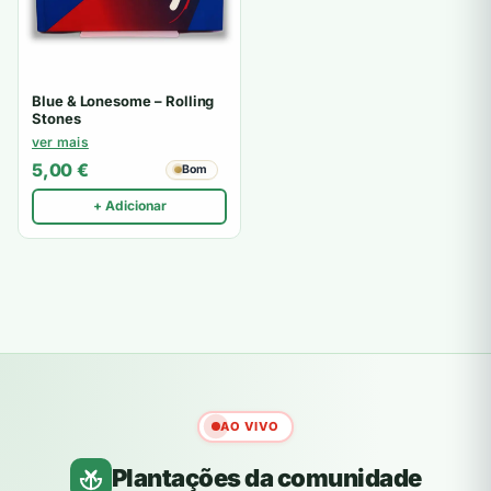
Blue & Lonesome – Rolling
Stones
ver mais
5,00
€
Bom
+ Adicionar
AO VIVO
Plantações da comunidade