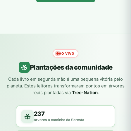
AO VIVO
Plantações da comunidade
Cada livro em segunda mão é uma pequena vitória pelo
planeta. Estes leitores transformaram pontos em árvores
reais plantadas via
Tree-Nation
.
237
árvores a caminho da floresta