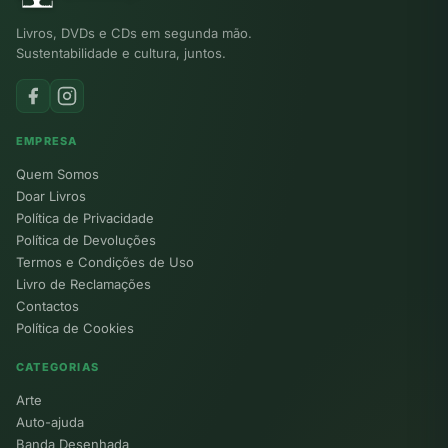
Livros, DVDs e CDs em segunda mão.
Sustentabilidade e cultura, juntos.
EMPRESA
Quem Somos
Doar Livros
Política de Privacidade
Política de Devoluções
Termos e Condições de Uso
Livro de Reclamações
Contactos
Política de Cookies
CATEGORIAS
Arte
Auto-ajuda
Banda Desenhada