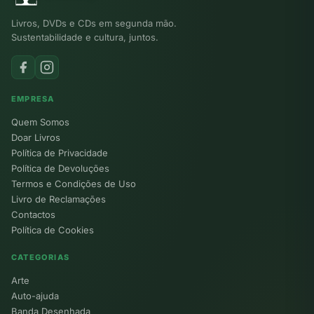
Livros, DVDs e CDs em segunda mão.
Sustentabilidade e cultura, juntos.
EMPRESA
Quem Somos
Doar Livros
Política de Privacidade
Política de Devoluções
Termos e Condições de Uso
Livro de Reclamações
Contactos
Política de Cookies
CATEGORIAS
Arte
Auto-ajuda
Banda Desenhada