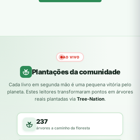
AO VIVO
Plantações da comunidade
Cada livro em segunda mão é uma pequena vitória pelo
planeta. Estes leitores transformaram pontos em árvores
reais plantadas via
Tree-Nation
.
237
árvores a caminho da floresta