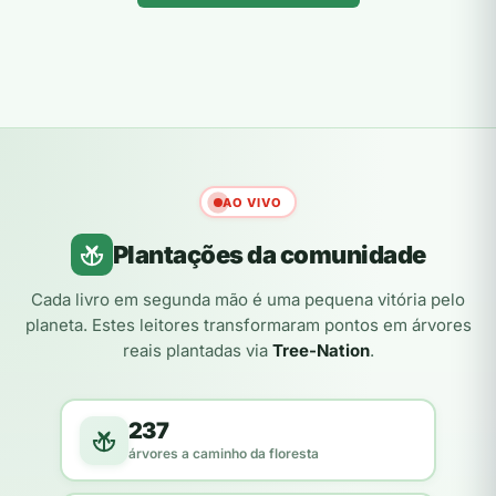
AO VIVO
Plantações da comunidade
Cada livro em segunda mão é uma pequena vitória pelo
planeta. Estes leitores transformaram pontos em árvores
reais plantadas via
Tree-Nation
.
237
árvores a caminho da floresta