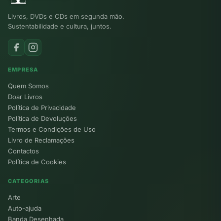
Livros, DVDs e CDs em segunda mão.
Sustentabilidade e cultura, juntos.
EMPRESA
Quem Somos
Doar Livros
Política de Privacidade
Política de Devoluções
Termos e Condições de Uso
Livro de Reclamações
Contactos
Política de Cookies
CATEGORIAS
Arte
Auto-ajuda
Banda Desenhada