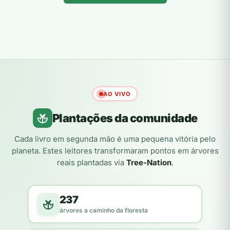
AO VIVO
Plantações da comunidade
Cada livro em segunda mão é uma pequena vitória pelo
planeta. Estes leitores transformaram pontos em árvores
reais plantadas via
Tree-Nation
.
237
árvores a caminho da floresta