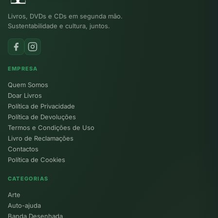
Livros, DVDs e CDs em segunda mão.
Sustentabilidade e cultura, juntos.
EMPRESA
Quem Somos
Doar Livros
Política de Privacidade
Política de Devoluções
Termos e Condições de Uso
Livro de Reclamações
Contactos
Política de Cookies
CATEGORIAS
Arte
Auto-ajuda
Banda Desenhada