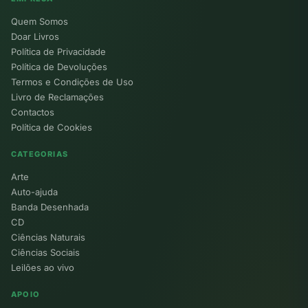
Quem Somos
Doar Livros
Política de Privacidade
Política de Devoluções
Termos e Condições de Uso
Livro de Reclamações
Contactos
Política de Cookies
CATEGORIAS
Arte
Auto-ajuda
Banda Desenhada
CD
Ciências Naturais
Ciências Sociais
Leilões ao vivo
APOIO