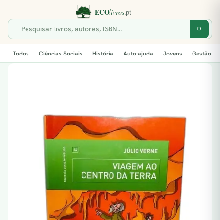
Todos
Ciências Sociais
História
Auto-ajuda
Jovens
Gestão