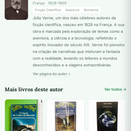
França · 1828–1905
Ficção Científica
Aventura
Romance
Júlio Verne, um dos mais célebres autores de
ficção científica, nasceu em 1828 na França. A sua
obra é marcada pela exploração de temas como a
aventura, a ciência e a tecnologia, refletindo o
espírito inovador do século XIX. Verne foi pioneiro
na criação de narrativas que misturam a fantasia
com a realidade, levando os leitores a mundos
desconhecidos e a viagens extraordinárias.
Ver página do autor
Mais livros deste autor
Ver todos →