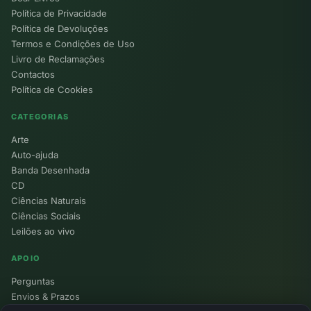
Política de Privacidade
Política de Devoluções
Termos e Condições de Uso
Livro de Reclamações
Contactos
Política de Cookies
CATEGORIAS
Arte
Auto-ajuda
Banda Desenhada
CD
Ciências Naturais
Ciências Sociais
Leilões ao vivo
APOIO
Perguntas
Envios & Prazos