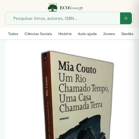
Todos
Ciências Sociais
História
Auto-ajuda
Jovens
Gestão