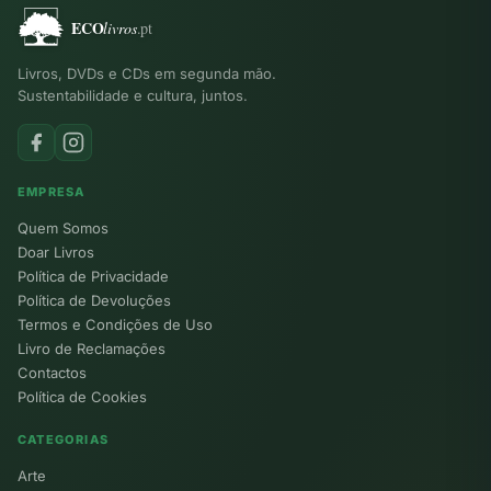
Livros, DVDs e CDs em segunda mão.
Sustentabilidade e cultura, juntos.
EMPRESA
Quem Somos
Doar Livros
Política de Privacidade
Política de Devoluções
Termos e Condições de Uso
Livro de Reclamações
Contactos
Política de Cookies
CATEGORIAS
Arte