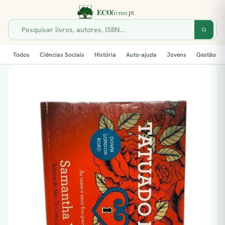
Todos
Ciências Sociais
História
Auto-ajuda
Jovens
Gestão