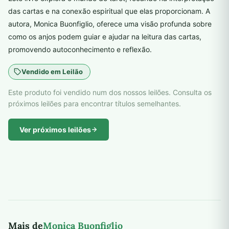
das cartas e na conexão espiritual que elas proporcionam. A
autora, Monica Buonfiglio, oferece uma visão profunda sobre
como os anjos podem guiar e ajudar na leitura das cartas,
promovendo autoconhecimento e reflexão.
Vendido em Leilão
Este produto foi vendido num dos nossos leilões. Consulta os
próximos leilões para encontrar títulos semelhantes.
Ver próximos leilões
Mais de
Monica Buonfiglio