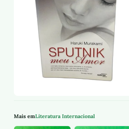
Mais em
Literatura Internacional