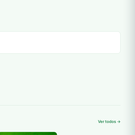
Ver todos →