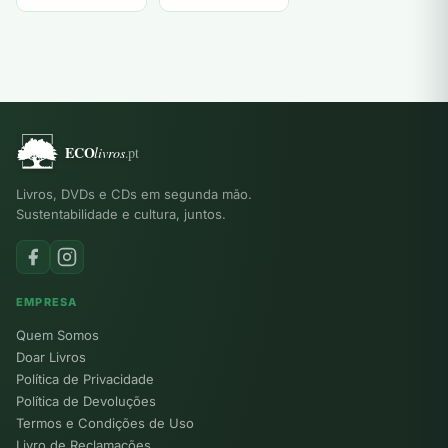
Livros, DVDs e CDs em segunda mão.
Sustentabilidade e cultura, juntos.
EMPRESA
Quem Somos
Doar Livros
Política de Privacidade
Política de Devoluções
Termos e Condições de Uso
Livro de Reclamações