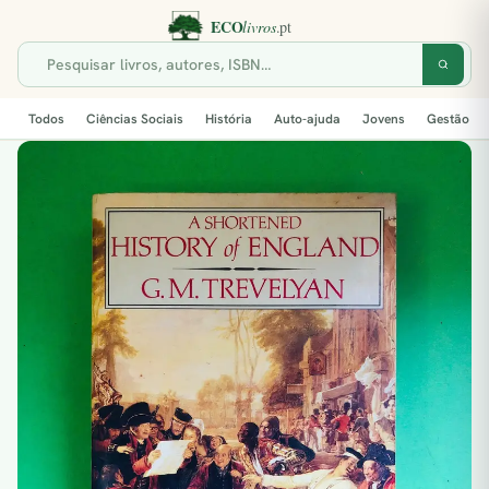
Todos
Ciências Sociais
História
Auto-ajuda
Jovens
Gestão