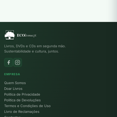
Livros, DVDs e CDs em segunda mão.
Sustentabilidade e cultura, juntos.
EMPRESA
Quem Somos
Doar Livros
Política de Privacidade
Política de Devoluções
Termos e Condições de Uso
Livro de Reclamações