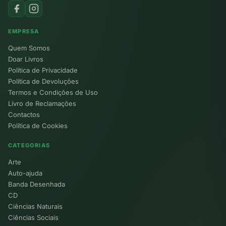
EMPRESA
Quem Somos
Doar Livros
Política de Privacidade
Política de Devoluções
Termos e Condições de Uso
Livro de Reclamações
Contactos
Política de Cookies
CATEGORIAS
Arte
Auto-ajuda
Banda Desenhada
CD
Ciências Naturais
Ciências Sociais