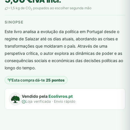
~1,5 kg de CO
poupados ao escolher segunda mão
2
SINOPSE
Este livro analisa a evolução da política em Portugal desde o
regime de Salazar até os dias atuais, abordando as crises e
transformações que moldaram o país. Através de uma
perspetiva crítica, o autor explora as dinâmicas de poder e as
plantar árvores reais
consequências sociais e económicas das decisões políticas ao
longo do tempo.
Esta compra dá-te
25 pontos
Vendido pela
Ecolivros.pt
Loja verificada · Envio rápido