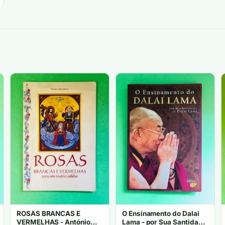
ROSAS BRANCAS E
O Ensinamento do Dalai
VERMELHAS - António
Lama - por Sua Santidade