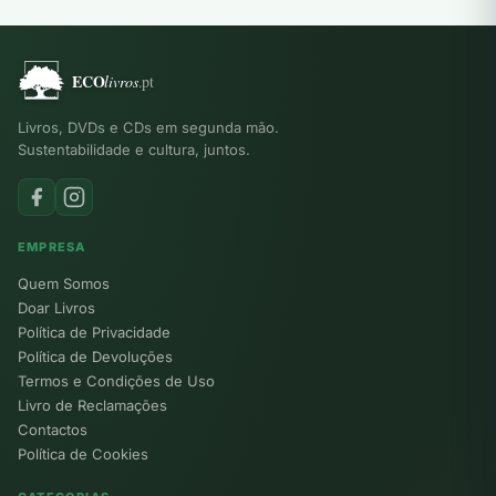
Livros, DVDs e CDs em segunda mão.
Sustentabilidade e cultura, juntos.
EMPRESA
Quem Somos
Doar Livros
Política de Privacidade
Política de Devoluções
Termos e Condições de Uso
Livro de Reclamações
Contactos
Política de Cookies