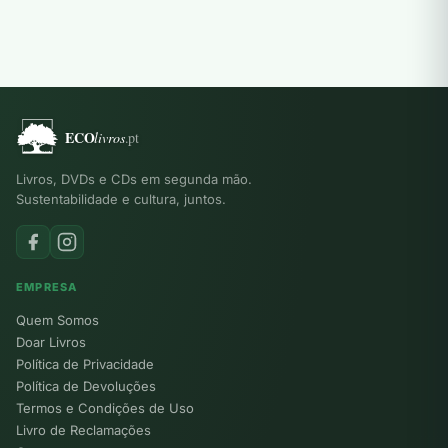
Livros, DVDs e CDs em segunda mão.
Sustentabilidade e cultura, juntos.
EMPRESA
Quem Somos
Doar Livros
Política de Privacidade
Política de Devoluções
Termos e Condições de Uso
Livro de Reclamações