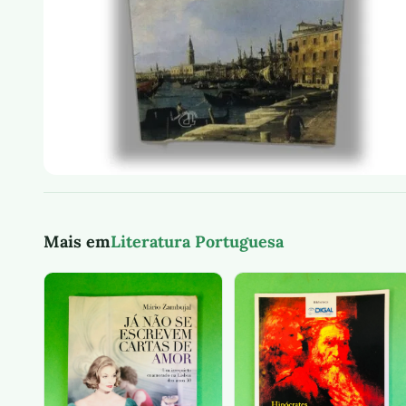
Mais em
Literatura Portuguesa