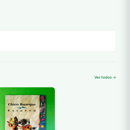
Ver todos →