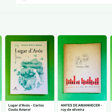
Lugar d'Avós - Carlos
ANTES DE AMANHECER -
Couto Amaral
ruy de oliveira